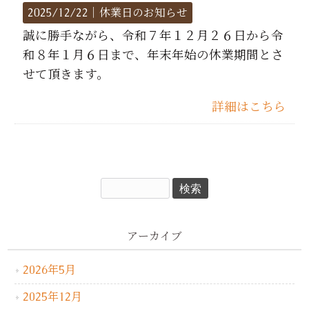
2025/12/22｜
休業日のお知らせ
誠に勝手ながら、令和７年１２月２６日から令
和８年１月６日まで、年末年始の休業期間とさ
せて頂きます。
詳細はこちら
アーカイブ
2026年5月
2025年12月