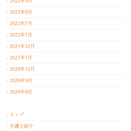
2022年9月
2022年8月
2022年7月
2022年3月
2021年12月
2021年3月
2020年12月
2020年9月
2020年8月
トップ
弁護士紹介