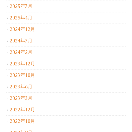
2025年7月
2025年4月
2024年12月
2024年7月
2024年2月
2023年12月
2023年10月
2023年6月
2023年3月
2022年12月
2022年10月