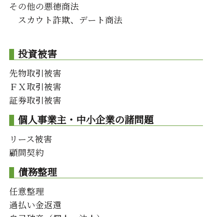
その他の悪徳商法
スカウト詐欺、デート商法
投資被害
先物取引被害
ＦＸ取引被害
証券取引被害
個人事業主・中小企業の諸問題
リース被害
顧問契約
債務整理
任意整理
過払い金返還