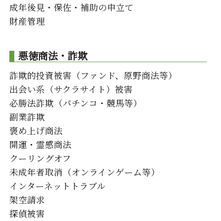
成年後見・保佐・補助の申立て
財産管理
悪徳商法・詐欺
詐欺的投資被害（ファンド、原野商法等）
出会い系（サクラサイト）被害
必勝法詐欺（パチンコ・競馬等）
副業詐欺
褒め上げ商法
開運・霊感商法
クーリングオフ
未成年者取消（オンラインゲーム等）
インターネットトラブル
架空請求
探偵被害