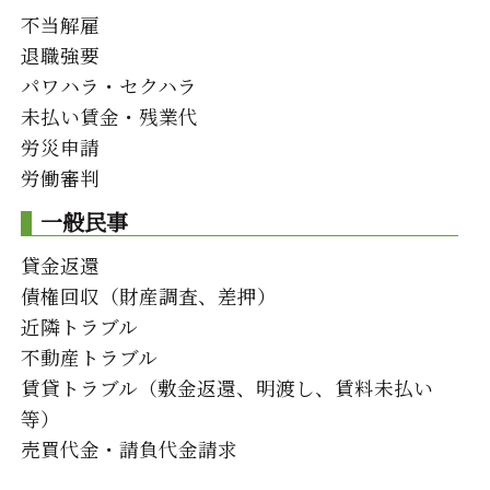
不当解雇
退職強要
パワハラ・セクハラ
未払い賃金・残業代
労災申請
労働審判
一般民事
貸金返還
債権回収（財産調査、差押）
近隣トラブル
不動産トラブル
賃貸トラブル（敷金返還、明渡し、賃料未払い
等）
売買代金・請負代金請求