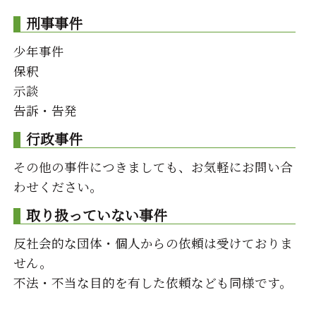
刑事事件
少年事件
保釈
示談
告訴・告発
行政事件
その他の事件につきましても、お気軽にお問い合
わせください。
取り扱っていない事件
反社会的な団体・個人からの依頼は受けておりま
せん。
不法・不当な目的を有した依頼なども同様です。